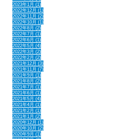
2023年1月 (1)
2022年12月 (1)
2022年11月 (2)
2022年10月 (1)
2022年8月 (2)
2022年7月 (1)
2022年6月 (1)
2022年5月 (4)
2022年3月 (2)
2022年2月 (2)
2021年12月 (3)
2021年11月 (7)
2021年9月 (1)
2021年8月 (2)
2021年7月 (1)
2021年6月 (1)
2021年5月 (4)
2021年4月 (1)
2021年2月 (1)
2021年1月 (2)
2020年12月 (1)
2020年10月 (2)
2020年9月 (1)