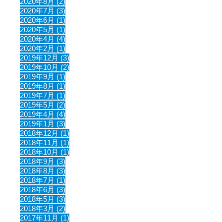
2020年8月 (2)
2020年7月 (3)
2020年6月 (1)
2020年5月 (1)
2020年4月 (4)
2020年2月 (1)
2019年12月 (3)
2019年10月 (2)
2019年9月 (1)
2019年8月 (1)
2019年7月 (1)
2019年5月 (2)
2019年4月 (4)
2019年1月 (3)
2018年12月 (1)
2018年11月 (1)
2018年10月 (1)
2018年9月 (3)
2018年8月 (3)
2018年7月 (1)
2018年6月 (3)
2018年5月 (3)
2018年3月 (2)
2017年11月 (1)