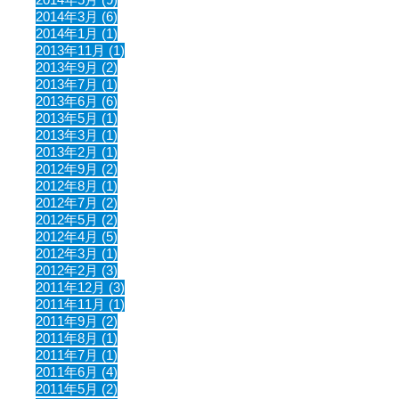
2014年3月 (6)
2014年1月 (1)
2013年11月 (1)
2013年9月 (2)
2013年7月 (1)
2013年6月 (6)
2013年5月 (1)
2013年3月 (1)
2013年2月 (1)
2012年9月 (2)
2012年8月 (1)
2012年7月 (2)
2012年5月 (2)
2012年4月 (5)
2012年3月 (1)
2012年2月 (3)
2011年12月 (3)
2011年11月 (1)
2011年9月 (2)
2011年8月 (1)
2011年7月 (1)
2011年6月 (4)
2011年5月 (2)