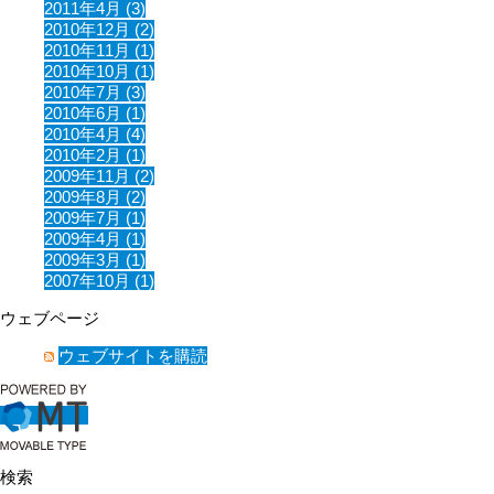
2011年4月 (3)
2010年12月 (2)
2010年11月 (1)
2010年10月 (1)
2010年7月 (3)
2010年6月 (1)
2010年4月 (4)
2010年2月 (1)
2009年11月 (2)
2009年8月 (2)
2009年7月 (1)
2009年4月 (1)
2009年3月 (1)
2007年10月 (1)
ウェブページ
ウェブサイトを購読
検索