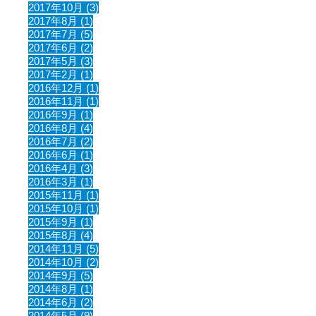
2017年10月 (3)
2017年8月 (1)
2017年7月 (5)
2017年6月 (2)
2017年5月 (3)
2017年2月 (1)
2016年12月 (1)
2016年11月 (1)
2016年9月 (1)
2016年8月 (4)
2016年7月 (2)
2016年6月 (1)
2016年4月 (3)
2016年3月 (1)
2015年11月 (1)
2015年10月 (1)
2015年9月 (1)
2015年8月 (4)
2014年11月 (5)
2014年10月 (2)
2014年9月 (5)
2014年8月 (1)
2014年6月 (2)
2014年5月 (9)