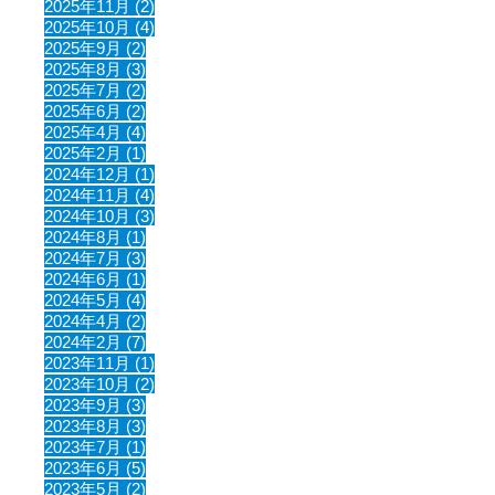
2025年11月 (2)
2025年10月 (4)
2025年9月 (2)
2025年8月 (3)
2025年7月 (2)
2025年6月 (2)
2025年4月 (4)
2025年2月 (1)
2024年12月 (1)
2024年11月 (4)
2024年10月 (3)
2024年8月 (1)
2024年7月 (3)
2024年6月 (1)
2024年5月 (4)
2024年4月 (2)
2024年2月 (7)
2023年11月 (1)
2023年10月 (2)
2023年9月 (3)
2023年8月 (3)
2023年7月 (1)
2023年6月 (5)
2023年5月 (2)