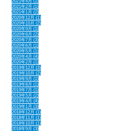
2021年4月 (1)
2021年2月 (1)
2021年1月 (2)
2020年12月 (1)
2020年10月 (2)
2020年9月 (1)
2020年8月 (2)
2020年7月 (3)
2020年6月 (1)
2020年5月 (1)
2020年4月 (4)
2020年2月 (1)
2019年12月 (3)
2019年10月 (2)
2019年9月 (1)
2019年8月 (1)
2019年7月 (1)
2019年5月 (2)
2019年4月 (4)
2019年1月 (3)
2018年12月 (1)
2018年11月 (1)
2018年10月 (1)
2018年9月 (3)