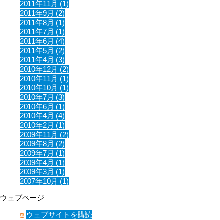
2011年11月 (1)
2011年9月 (2)
2011年8月 (1)
2011年7月 (1)
2011年6月 (4)
2011年5月 (2)
2011年4月 (3)
2010年12月 (2)
2010年11月 (1)
2010年10月 (1)
2010年7月 (3)
2010年6月 (1)
2010年4月 (4)
2010年2月 (1)
2009年11月 (2)
2009年8月 (2)
2009年7月 (1)
2009年4月 (1)
2009年3月 (1)
2007年10月 (1)
ウェブページ
ウェブサイトを購読