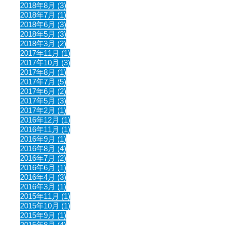
2018年8月 (3)
2018年7月 (1)
2018年6月 (3)
2018年5月 (3)
2018年3月 (2)
2017年11月 (1)
2017年10月 (3)
2017年8月 (1)
2017年7月 (5)
2017年6月 (2)
2017年5月 (3)
2017年2月 (1)
2016年12月 (1)
2016年11月 (1)
2016年9月 (1)
2016年8月 (4)
2016年7月 (2)
2016年6月 (1)
2016年4月 (3)
2016年3月 (1)
2015年11月 (1)
2015年10月 (1)
2015年9月 (1)
2015年8月 (4)