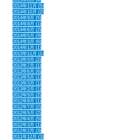
2014年11月 (5)
2014年10月 (2)
2014年9月 (5)
2014年8月 (1)
2014年6月 (2)
2014年5月 (9)
2014年3月 (6)
2014年1月 (1)
2013年11月 (1)
2013年9月 (2)
2013年7月 (1)
2013年6月 (6)
2013年5月 (1)
2013年3月 (1)
2013年2月 (1)
2012年9月 (2)
2012年8月 (1)
2012年7月 (2)
2012年5月 (2)
2012年4月 (5)
2012年3月 (1)
2012年2月 (3)
2011年12月 (3)