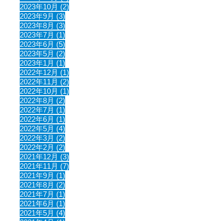
2023年10月 (2)
2023年9月 (3)
2023年8月 (3)
2023年7月 (1)
2023年6月 (5)
2023年5月 (2)
2023年1月 (1)
2022年12月 (1)
2022年11月 (2)
2022年10月 (1)
2022年8月 (2)
2022年7月 (1)
2022年6月 (1)
2022年5月 (4)
2022年3月 (2)
2022年2月 (2)
2021年12月 (3)
2021年11月 (7)
2021年9月 (1)
2021年8月 (2)
2021年7月 (1)
2021年6月 (1)
2021年5月 (4)