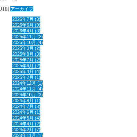
月別
アーカイブ
2026年7月 (3)
2026年6月 (9)
2026年4月 (3)
2025年11月 (2)
2025年10月 (4)
2025年9月 (2)
2025年8月 (3)
2025年7月 (2)
2025年6月 (2)
2025年4月 (4)
2025年2月 (1)
2024年12月 (1)
2024年11月 (4)
2024年10月 (3)
2024年8月 (1)
2024年7月 (3)
2024年6月 (1)
2024年5月 (4)
2024年4月 (2)
2024年2月 (7)
2023年11月 (1)