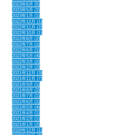
2023年6月 (5)
2023年5月 (2)
2023年1月 (1)
2022年12月 (1)
2022年11月 (2)
2022年10月 (1)
2022年8月 (2)
2022年7月 (1)
2022年6月 (1)
2022年5月 (4)
2022年3月 (2)
2022年2月 (2)
2021年12月 (3)
2021年11月 (7)
2021年9月 (1)
2021年8月 (2)
2021年7月 (1)
2021年6月 (1)
2021年5月 (4)
2021年4月 (1)
2021年2月 (1)
2021年1月 (2)
2020年12月 (1)