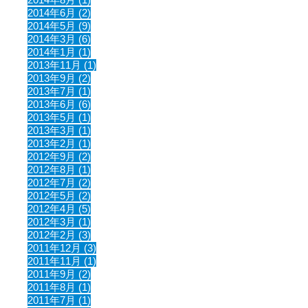
2014年6月 (2)
2014年5月 (9)
2014年3月 (6)
2014年1月 (1)
2013年11月 (1)
2013年9月 (2)
2013年7月 (1)
2013年6月 (6)
2013年5月 (1)
2013年3月 (1)
2013年2月 (1)
2012年9月 (2)
2012年8月 (1)
2012年7月 (2)
2012年5月 (2)
2012年4月 (5)
2012年3月 (1)
2012年2月 (3)
2011年12月 (3)
2011年11月 (1)
2011年9月 (2)
2011年8月 (1)
2011年7月 (1)