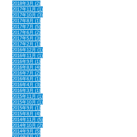
2018年3月 (2)
2017年11月 (1)
2017年10月 (3)
2017年8月 (1)
2017年7月 (5)
2017年6月 (2)
2017年5月 (3)
2017年2月 (1)
2016年12月 (1)
2016年11月 (1)
2016年9月 (1)
2016年8月 (4)
2016年7月 (2)
2016年6月 (1)
2016年4月 (3)
2016年3月 (1)
2015年11月 (1)
2015年10月 (1)
2015年9月 (1)
2015年8月 (4)
2014年11月 (5)
2014年10月 (2)
2014年9月 (5)
2014年8月 (1)