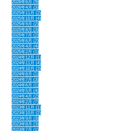
2026年6月 (9)
2026年4月 (3)
2025年11月 (2)
2025年10月 (4)
2025年9月 (2)
2025年8月 (3)
2025年7月 (2)
2025年6月 (2)
2025年4月 (4)
2025年2月 (1)
2024年12月 (1)
2024年11月 (4)
2024年10月 (3)
2024年8月 (1)
2024年7月 (3)
2024年6月 (1)
2024年5月 (4)
2024年4月 (2)
2024年2月 (7)
2023年11月 (1)
2023年10月 (2)
2023年9月 (3)
2023年8月 (3)
2023年7月 (1)