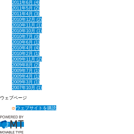
2011年6月 (4)
2011年5月 (2)
2011年4月 (3)
2010年12月 (2)
2010年11月 (1)
2010年10月 (1)
2010年7月 (3)
2010年6月 (1)
2010年4月 (4)
2010年2月 (1)
2009年11月 (2)
2009年8月 (2)
2009年7月 (1)
2009年4月 (1)
2009年3月 (1)
2007年10月 (1)
ウェブページ
ウェブサイトを購読