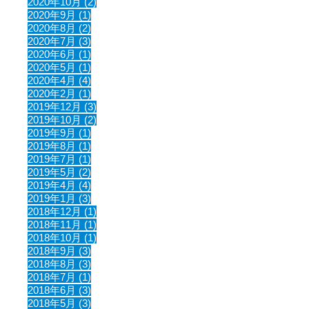
2020年10月 (2)
2020年9月 (1)
2020年8月 (2)
2020年7月 (3)
2020年6月 (1)
2020年5月 (1)
2020年4月 (4)
2020年2月 (1)
2019年12月 (3)
2019年10月 (2)
2019年9月 (1)
2019年8月 (1)
2019年7月 (1)
2019年5月 (2)
2019年4月 (4)
2019年1月 (3)
2018年12月 (1)
2018年11月 (1)
2018年10月 (1)
2018年9月 (3)
2018年8月 (3)
2018年7月 (1)
2018年6月 (3)
2018年5月 (3)