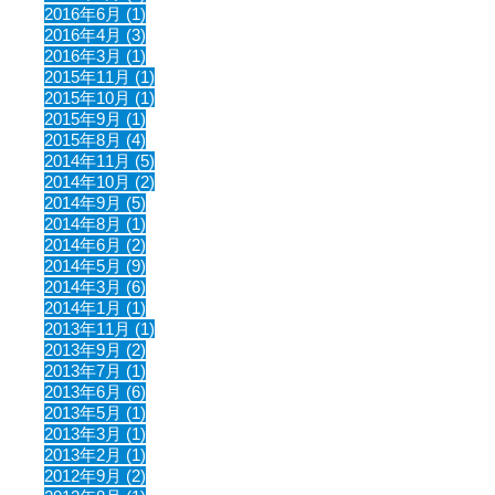
2016年6月 (1)
2016年4月 (3)
2016年3月 (1)
2015年11月 (1)
2015年10月 (1)
2015年9月 (1)
2015年8月 (4)
2014年11月 (5)
2014年10月 (2)
2014年9月 (5)
2014年8月 (1)
2014年6月 (2)
2014年5月 (9)
2014年3月 (6)
2014年1月 (1)
2013年11月 (1)
2013年9月 (2)
2013年7月 (1)
2013年6月 (6)
2013年5月 (1)
2013年3月 (1)
2013年2月 (1)
2012年9月 (2)