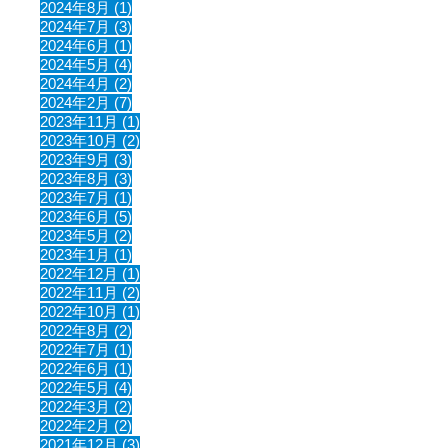
2024年8月 (1)
2024年7月 (3)
2024年6月 (1)
2024年5月 (4)
2024年4月 (2)
2024年2月 (7)
2023年11月 (1)
2023年10月 (2)
2023年9月 (3)
2023年8月 (3)
2023年7月 (1)
2023年6月 (5)
2023年5月 (2)
2023年1月 (1)
2022年12月 (1)
2022年11月 (2)
2022年10月 (1)
2022年8月 (2)
2022年7月 (1)
2022年6月 (1)
2022年5月 (4)
2022年3月 (2)
2022年2月 (2)
2021年12月 (3)