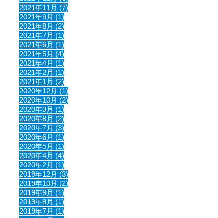
2021年11月 (7)
2021年9月 (1)
2021年8月 (2)
2021年7月 (1)
2021年6月 (1)
2021年5月 (4)
2021年4月 (1)
2021年2月 (1)
2021年1月 (2)
2020年12月 (1)
2020年10月 (2)
2020年9月 (1)
2020年8月 (2)
2020年7月 (3)
2020年6月 (1)
2020年5月 (1)
2020年4月 (4)
2020年2月 (1)
2019年12月 (3)
2019年10月 (2)
2019年9月 (1)
2019年8月 (1)
2019年7月 (1)