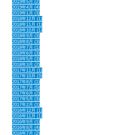
2019年5月 (2)
2019年4月 (4)
2019年1月 (3)
2018年12月 (1)
2018年11月 (1)
2018年10月 (1)
2018年9月 (3)
2018年8月 (3)
2018年7月 (1)
2018年6月 (3)
2018年5月 (3)
2018年3月 (2)
2017年11月 (1)
2017年10月 (3)
2017年8月 (1)
2017年7月 (5)
2017年6月 (2)
2017年5月 (3)
2017年2月 (1)
2016年12月 (1)
2016年11月 (1)
2016年9月 (1)
2016年8月 (4)
2016年7月 (2)