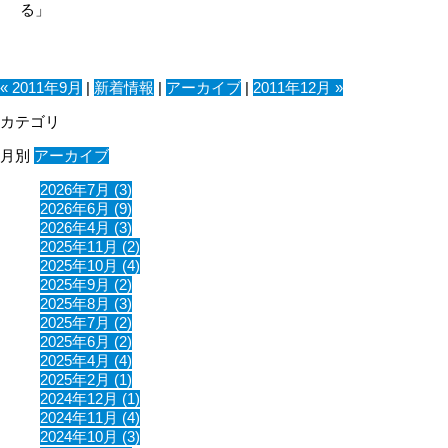
る」
« 2011年9月
|
新着情報
|
アーカイブ
|
2011年12月 »
カテゴリ
月別
アーカイブ
2026年7月 (3)
2026年6月 (9)
2026年4月 (3)
2025年11月 (2)
2025年10月 (4)
2025年9月 (2)
2025年8月 (3)
2025年7月 (2)
2025年6月 (2)
2025年4月 (4)
2025年2月 (1)
2024年12月 (1)
2024年11月 (4)
2024年10月 (3)