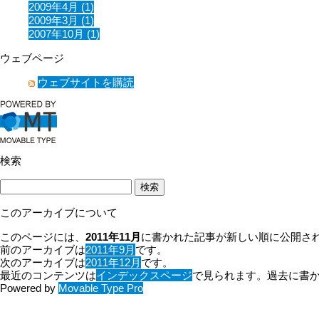
2009年4月 (1)
2009年3月 (1)
2007年10月 (1)
ウェブページ
ウェブサイトを購読
検索
このアーカイブについて
このページには、
2011年11月
に書かれた記事が新しい順に公開さ
前のアーカイブは
2011年9月
です。
次のアーカイブは
2011年12月
です。
最近のコンテンツは
インデックスページ
で見られます。過去に書
Powered by
Movable Type Pro