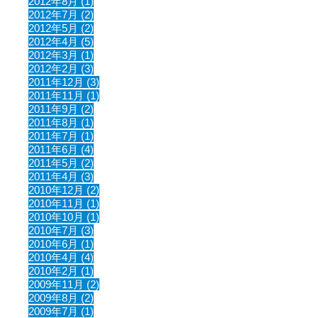
2012年8月 (1)
2012年7月 (2)
2012年5月 (2)
2012年4月 (5)
2012年3月 (1)
2012年2月 (3)
2011年12月 (3)
2011年11月 (1)
2011年9月 (2)
2011年8月 (1)
2011年7月 (1)
2011年6月 (4)
2011年5月 (2)
2011年4月 (3)
2010年12月 (2)
2010年11月 (1)
2010年10月 (1)
2010年7月 (3)
2010年6月 (1)
2010年4月 (4)
2010年2月 (1)
2009年11月 (2)
2009年8月 (2)
2009年7月 (1)