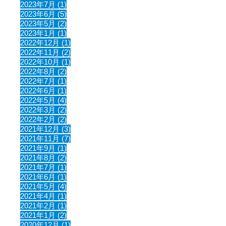
2023年7月 (1)
2023年6月 (5)
2023年5月 (2)
2023年1月 (1)
2022年12月 (1)
2022年11月 (2)
2022年10月 (1)
2022年8月 (2)
2022年7月 (1)
2022年6月 (1)
2022年5月 (4)
2022年3月 (2)
2022年2月 (2)
2021年12月 (3)
2021年11月 (7)
2021年9月 (1)
2021年8月 (2)
2021年7月 (1)
2021年6月 (1)
2021年5月 (4)
2021年4月 (1)
2021年2月 (1)
2021年1月 (2)
2020年12月 (1)