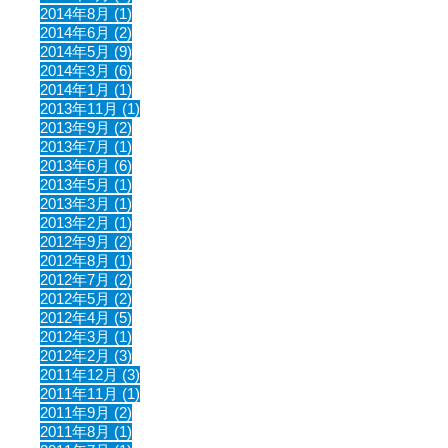
2014年8月 (1)
2014年6月 (2)
2014年5月 (9)
2014年3月 (6)
2014年1月 (1)
2013年11月 (1)
2013年9月 (2)
2013年7月 (1)
2013年6月 (6)
2013年5月 (1)
2013年3月 (1)
2013年2月 (1)
2012年9月 (2)
2012年8月 (1)
2012年7月 (2)
2012年5月 (2)
2012年4月 (5)
2012年3月 (1)
2012年2月 (3)
2011年12月 (3)
2011年11月 (1)
2011年9月 (2)
2011年8月 (1)