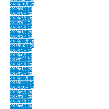
2020年10月 (2)
2020年9月 (1)
2020年8月 (2)
2020年7月 (3)
2020年6月 (1)
2020年5月 (1)
2020年4月 (4)
2020年2月 (1)
2019年12月 (3)
2019年10月 (2)
2019年9月 (1)
2019年8月 (1)
2019年7月 (1)
2019年5月 (2)
2019年4月 (4)
2019年1月 (3)
2018年12月 (1)
2018年11月 (1)
2018年10月 (1)
2018年9月 (3)
2018年8月 (3)
2018年7月 (1)
2018年6月 (3)