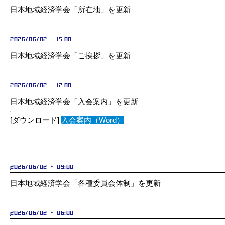
日本地域経済学会「所在地」を更新
2026/06/02 - 15:00
日本地域経済学会「ご挨拶」を更新
2026/06/02 - 12:00
日本地域経済学会「入会案内」を更新
[ダウンロード]
入会案内（Word）
2026/06/02 - 09:00
日本地域経済学会「各種委員会体制」を更新
2026/06/02 - 06:00