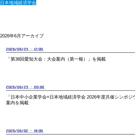
日本地域経済学会
2026年6月アーカイブ
2026/06/23 - 12:00
「第38回愛知大会：大会案内（第一報）」を掲載
2026/06/23 - 00:00
「日本中小企業学会×日本地域経済学会 2026年度共催シンポジ
案内を掲載
2026/06/02 - 18:00