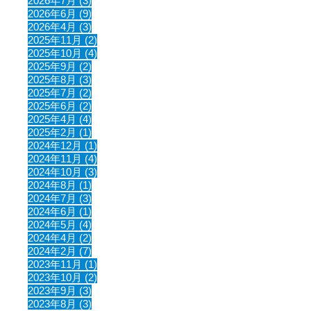
2026年7月 (3)
2026年6月 (9)
2026年4月 (3)
2025年11月 (2)
2025年10月 (4)
2025年9月 (2)
2025年8月 (3)
2025年7月 (2)
2025年6月 (2)
2025年4月 (4)
2025年2月 (1)
2024年12月 (1)
2024年11月 (4)
2024年10月 (3)
2024年8月 (1)
2024年7月 (3)
2024年6月 (1)
2024年5月 (4)
2024年4月 (2)
2024年2月 (7)
2023年11月 (1)
2023年10月 (2)
2023年9月 (3)
2023年8月 (3)