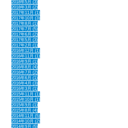
2018年5月 (3)
2018年3月 (2)
2017年11月 (1)
2017年10月 (3)
2017年8月 (1)
2017年7月 (5)
2017年6月 (2)
2017年5月 (3)
2017年2月 (1)
2016年12月 (1)
2016年11月 (1)
2016年9月 (1)
2016年8月 (4)
2016年7月 (2)
2016年6月 (1)
2016年4月 (3)
2016年3月 (1)
2015年11月 (1)
2015年10月 (1)
2015年9月 (1)
2015年8月 (4)
2014年11月 (5)
2014年10月 (2)
2014年9月 (5)