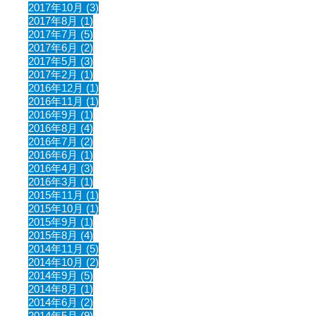
2017年10月 (3)
2017年8月 (1)
2017年7月 (5)
2017年6月 (2)
2017年5月 (3)
2017年2月 (1)
2016年12月 (1)
2016年11月 (1)
2016年9月 (1)
2016年8月 (4)
2016年7月 (2)
2016年6月 (1)
2016年4月 (3)
2016年3月 (1)
2015年11月 (1)
2015年10月 (1)
2015年9月 (1)
2015年8月 (4)
2014年11月 (5)
2014年10月 (2)
2014年9月 (5)
2014年8月 (1)
2014年6月 (2)
2014年5月 (9)