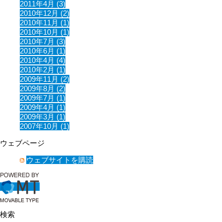
2011年4月 (3)
2010年12月 (2)
2010年11月 (1)
2010年10月 (1)
2010年7月 (3)
2010年6月 (1)
2010年4月 (4)
2010年2月 (1)
2009年11月 (2)
2009年8月 (2)
2009年7月 (1)
2009年4月 (1)
2009年3月 (1)
2007年10月 (1)
ウェブページ
ウェブサイトを購読
検索