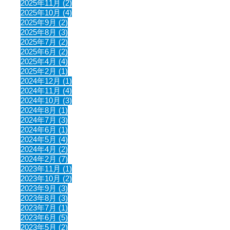
2025年11月 (2)
2025年10月 (4)
2025年9月 (2)
2025年8月 (3)
2025年7月 (2)
2025年6月 (2)
2025年4月 (4)
2025年2月 (1)
2024年12月 (1)
2024年11月 (4)
2024年10月 (3)
2024年8月 (1)
2024年7月 (3)
2024年6月 (1)
2024年5月 (4)
2024年4月 (2)
2024年2月 (7)
2023年11月 (1)
2023年10月 (2)
2023年9月 (3)
2023年8月 (3)
2023年7月 (1)
2023年6月 (5)
2023年5月 (2)