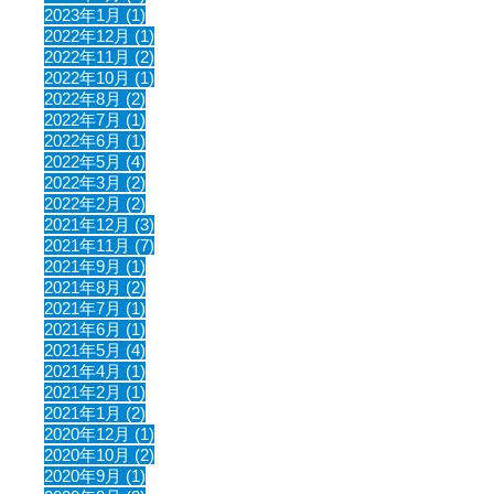
2023年1月 (1)
2022年12月 (1)
2022年11月 (2)
2022年10月 (1)
2022年8月 (2)
2022年7月 (1)
2022年6月 (1)
2022年5月 (4)
2022年3月 (2)
2022年2月 (2)
2021年12月 (3)
2021年11月 (7)
2021年9月 (1)
2021年8月 (2)
2021年7月 (1)
2021年6月 (1)
2021年5月 (4)
2021年4月 (1)
2021年2月 (1)
2021年1月 (2)
2020年12月 (1)
2020年10月 (2)
2020年9月 (1)