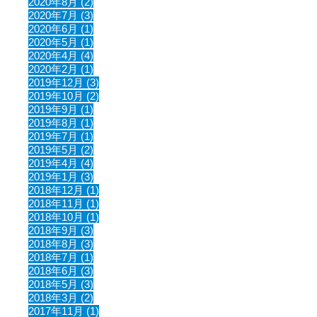
2020年8月 (2)
2020年7月 (3)
2020年6月 (1)
2020年5月 (1)
2020年4月 (4)
2020年2月 (1)
2019年12月 (3)
2019年10月 (2)
2019年9月 (1)
2019年8月 (1)
2019年7月 (1)
2019年5月 (2)
2019年4月 (4)
2019年1月 (3)
2018年12月 (1)
2018年11月 (1)
2018年10月 (1)
2018年9月 (3)
2018年8月 (3)
2018年7月 (1)
2018年6月 (3)
2018年5月 (3)
2018年3月 (2)
2017年11月 (1)