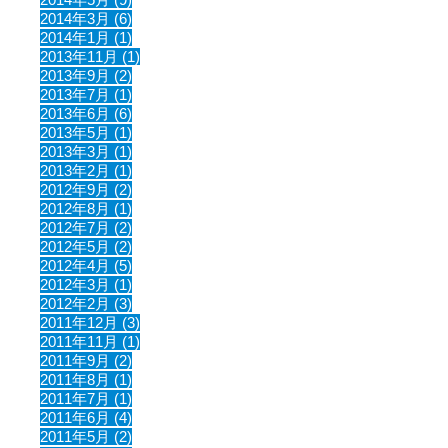
2014年3月 (6)
2014年1月 (1)
2013年11月 (1)
2013年9月 (2)
2013年7月 (1)
2013年6月 (6)
2013年5月 (1)
2013年3月 (1)
2013年2月 (1)
2012年9月 (2)
2012年8月 (1)
2012年7月 (2)
2012年5月 (2)
2012年4月 (5)
2012年3月 (1)
2012年2月 (3)
2011年12月 (3)
2011年11月 (1)
2011年9月 (2)
2011年8月 (1)
2011年7月 (1)
2011年6月 (4)
2011年5月 (2)